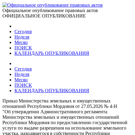
Официальное опубликование правовых актов
ОФИЦИАЛЬНОЕ ОПУБЛИКОВАНИЕ
Сегодня
Неделя
Месяц
ПОИСК
КАЛЕНДАРЬ ОПУБЛИКОВАНИЯ
Сегодня
Неделя
Месяц
ПОИСК
КАЛЕНДАРЬ ОПУБЛИКОВАНИЯ
Приказ Министерства земельных и имущественных
отношений Республики Мордовия от 27.05.2026 № 4-Н
"Об утверждении Административного регламента
Министерства земельных и имущественных отношений
Республики Мордовия по предоставлению государственной
услуги по выдаче разрешения на использование земельного
участка, находящегося в собственности Республики