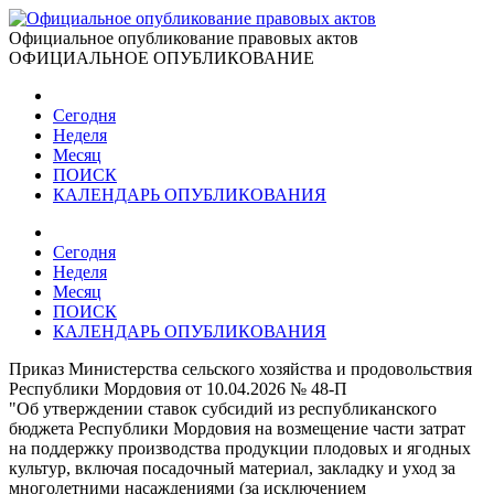
Официальное опубликование правовых актов
ОФИЦИАЛЬНОЕ ОПУБЛИКОВАНИЕ
Сегодня
Неделя
Месяц
ПОИСК
КАЛЕНДАРЬ ОПУБЛИКОВАНИЯ
Сегодня
Неделя
Месяц
ПОИСК
КАЛЕНДАРЬ ОПУБЛИКОВАНИЯ
Приказ Министерства сельского хозяйства и продовольствия
Республики Мордовия от 10.04.2026 № 48-П
"Об утверждении ставок субсидий из республиканского
бюджета Республики Мордовия на возмещение части затрат
на поддержку производства продукции плодовых и ягодных
культур, включая посадочный материал, закладку и уход за
многолетними насаждениями (за исключением