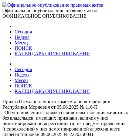
Официальное опубликование правовых актов
ОФИЦИАЛЬНОЕ ОПУБЛИКОВАНИЕ
Сегодня
Неделя
Месяц
ПОИСК
КАЛЕНДАРЬ ОПУБЛИКОВАНИЯ
Сегодня
Неделя
Месяц
ПОИСК
КАЛЕНДАРЬ ОПУБЛИКОВАНИЯ
Приказ Государственного комитета по ветеринарии
Республики Мордовия от 05.06.2025 № 116-П
"Об установлении Порядка освидетельствования животных
без владельцев, имеющих признаки наличия у них
немотивированной агрессивности, на предмет проявления
(непроявления) у них немотивированной агрессивности"
(Зарегистрирован 09.06.2025 № 222025004)