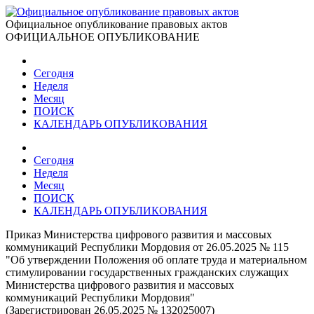
Официальное опубликование правовых актов
ОФИЦИАЛЬНОЕ ОПУБЛИКОВАНИЕ
Сегодня
Неделя
Месяц
ПОИСК
КАЛЕНДАРЬ ОПУБЛИКОВАНИЯ
Сегодня
Неделя
Месяц
ПОИСК
КАЛЕНДАРЬ ОПУБЛИКОВАНИЯ
Приказ Министерства цифрового развития и массовых
коммуникаций Республики Мордовия от 26.05.2025 № 115
"Об утверждении Положения об оплате труда и материальном
стимулировании государственных гражданских служащих
Министерства цифрового развития и массовых
коммуникаций Республики Мордовия"
(Зарегистрирован 26.05.2025 № 132025007)