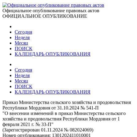
Официальное опубликование правовых актов
ОФИЦИАЛЬНОЕ ОПУБЛИКОВАНИЕ
Сегодня
Неделя
Месяц
ПОИСК
КАЛЕНДАРЬ ОПУБЛИКОВАНИЯ
Сегодня
Неделя
Месяц
ПОИСК
КАЛЕНДАРЬ ОПУБЛИКОВАНИЯ
Приказ Министерства сельского хозяйства и продовольствия
Республики Мордовия от 31.10.2024 № 541-П
"О внесении изменений в приказ Министерства сельского
хозяйства и продовольствия Республики Мордовия от 1
февраля 2021 г. № 33-П"
(Зарегистрирован 01.11.2024 № 082024069)
Номер опубликования:
1301202411010001