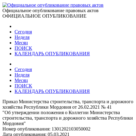
Официальное опубликование правовых актов
ОФИЦИАЛЬНОЕ ОПУБЛИКОВАНИЕ
Сегодня
Неделя
Месяц
ПОИСК
КАЛЕНДАРЬ ОПУБЛИКОВАНИЯ
Сегодня
Неделя
Месяц
ПОИСК
КАЛЕНДАРЬ ОПУБЛИКОВАНИЯ
Приказ Министерства строительства, транспорта и дорожного
хозяйства Республики Мордовия от 26.02.2021 № 41
"Об утверждении положения о Коллегии Министерства
строительства, транспорта и дорожного хозяйства Республики
Мордовия"
Номер опубликования:
1301202103050002
Дата опубликования:
05.03.2021