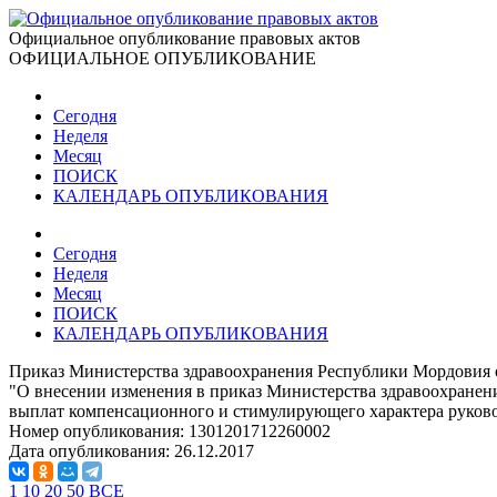
Официальное опубликование правовых актов
ОФИЦИАЛЬНОЕ ОПУБЛИКОВАНИЕ
Сегодня
Неделя
Месяц
ПОИСК
КАЛЕНДАРЬ ОПУБЛИКОВАНИЯ
Сегодня
Неделя
Месяц
ПОИСК
КАЛЕНДАРЬ ОПУБЛИКОВАНИЯ
Приказ Министерства здравоохранения Республики Мордовия о
"О внесении изменения в приказ Министерства здравоохранени
выплат компенсационного и стимулирующего характера руков
Номер опубликования:
1301201712260002
Дата опубликования:
26.12.2017
1
10
20
50
ВСЕ