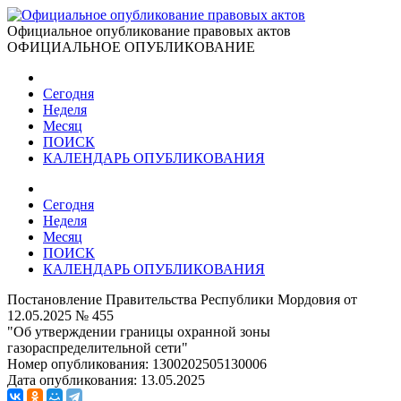
Официальное опубликование правовых актов
ОФИЦИАЛЬНОЕ ОПУБЛИКОВАНИЕ
Сегодня
Неделя
Месяц
ПОИСК
КАЛЕНДАРЬ ОПУБЛИКОВАНИЯ
Сегодня
Неделя
Месяц
ПОИСК
КАЛЕНДАРЬ ОПУБЛИКОВАНИЯ
Постановление Правительства Республики Мордовия от
12.05.2025 № 455
"Об утверждении границы охранной зоны
газораспределительной сети"
Номер опубликования:
1300202505130006
Дата опубликования:
13.05.2025