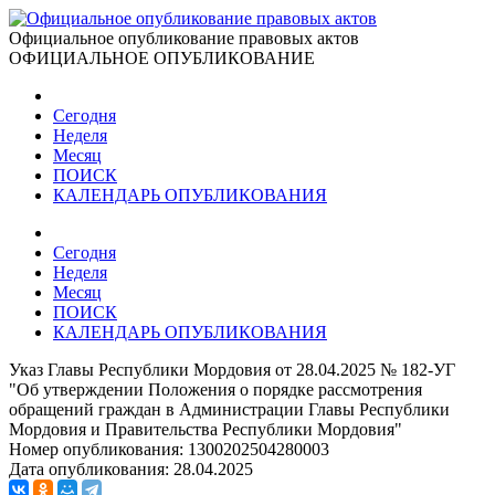
Официальное опубликование правовых актов
ОФИЦИАЛЬНОЕ ОПУБЛИКОВАНИЕ
Сегодня
Неделя
Месяц
ПОИСК
КАЛЕНДАРЬ ОПУБЛИКОВАНИЯ
Сегодня
Неделя
Месяц
ПОИСК
КАЛЕНДАРЬ ОПУБЛИКОВАНИЯ
Указ Главы Республики Мордовия от 28.04.2025 № 182-УГ
"Об утверждении Положения о порядке рассмотрения
обращений граждан в Администрации Главы Республики
Мордовия и Правительства Республики Мордовия"
Номер опубликования:
1300202504280003
Дата опубликования:
28.04.2025