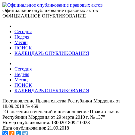
Официальное опубликование правовых актов
ОФИЦИАЛЬНОЕ ОПУБЛИКОВАНИЕ
Сегодня
Неделя
Месяц
ПОИСК
КАЛЕНДАРЬ ОПУБЛИКОВАНИЯ
Сегодня
Неделя
Месяц
ПОИСК
КАЛЕНДАРЬ ОПУБЛИКОВАНИЯ
Постановление Правительства Республики Мордовия от
18.09.2018 № 469
"О внесении изменений в постановление Правительства
Республики Мордовия от 29 марта 2010 г. № 137"
Номер опубликования:
1300201809210028
Дата опубликования:
21.09.2018