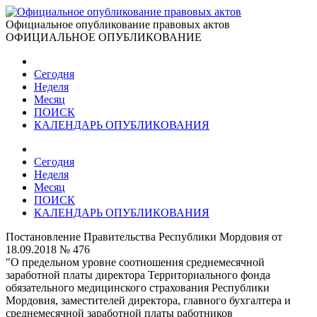
Официальное опубликование правовых актов
ОФИЦИАЛЬНОЕ ОПУБЛИКОВАНИЕ
Сегодня
Неделя
Месяц
ПОИСК
КАЛЕНДАРЬ ОПУБЛИКОВАНИЯ
Сегодня
Неделя
Месяц
ПОИСК
КАЛЕНДАРЬ ОПУБЛИКОВАНИЯ
Постановление Правительства Республики Мордовия от
18.09.2018 № 476
"О предельном уровне соотношения среднемесячной
заработной платы директора Территориального фонда
обязательного медицинского страхования Республики
Мордовия, заместителей директора, главного бухгалтера и
среднемесячной заработной платы работников