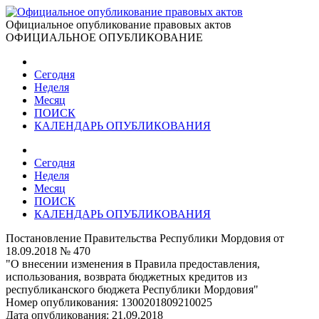
Официальное опубликование правовых актов
ОФИЦИАЛЬНОЕ ОПУБЛИКОВАНИЕ
Сегодня
Неделя
Месяц
ПОИСК
КАЛЕНДАРЬ ОПУБЛИКОВАНИЯ
Сегодня
Неделя
Месяц
ПОИСК
КАЛЕНДАРЬ ОПУБЛИКОВАНИЯ
Постановление Правительства Республики Мордовия от
18.09.2018 № 470
"О внесении изменения в Правила предоставления,
использования, возврата бюджетных кредитов из
республиканского бюджета Республики Мордовия"
Номер опубликования:
1300201809210025
Дата опубликования:
21.09.2018