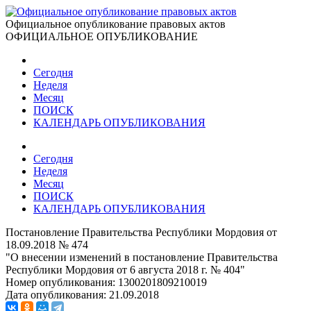
Официальное опубликование правовых актов
ОФИЦИАЛЬНОЕ ОПУБЛИКОВАНИЕ
Сегодня
Неделя
Месяц
ПОИСК
КАЛЕНДАРЬ ОПУБЛИКОВАНИЯ
Сегодня
Неделя
Месяц
ПОИСК
КАЛЕНДАРЬ ОПУБЛИКОВАНИЯ
Постановление Правительства Республики Мордовия от
18.09.2018 № 474
"О внесении изменений в постановление Правительства
Республики Мордовия от 6 августа 2018 г. № 404"
Номер опубликования:
1300201809210019
Дата опубликования:
21.09.2018