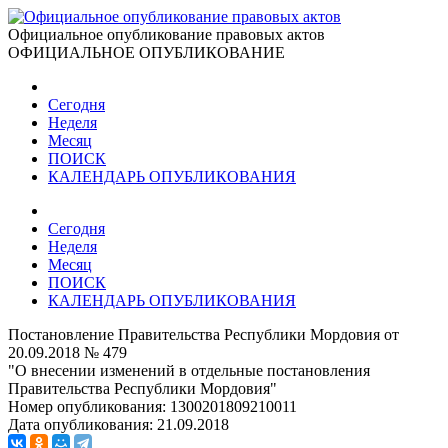
Официальное опубликование правовых актов
ОФИЦИАЛЬНОЕ ОПУБЛИКОВАНИЕ
Сегодня
Неделя
Месяц
ПОИСК
КАЛЕНДАРЬ ОПУБЛИКОВАНИЯ
Сегодня
Неделя
Месяц
ПОИСК
КАЛЕНДАРЬ ОПУБЛИКОВАНИЯ
Постановление Правительства Республики Мордовия от
20.09.2018 № 479
"О внесении изменений в отдельные постановления
Правительства Республики Мордовия"
Номер опубликования:
1300201809210011
Дата опубликования:
21.09.2018