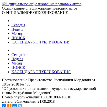
Официальное опубликование правовых актов
ОФИЦИАЛЬНОЕ ОПУБЛИКОВАНИЕ
Сегодня
Неделя
Месяц
ПОИСК
КАЛЕНДАРЬ ОПУБЛИКОВАНИЯ
Сегодня
Неделя
Месяц
ПОИСК
КАЛЕНДАРЬ ОПУБЛИКОВАНИЯ
Постановление Правительства Республики Мордовия от
18.09.2018 № 463
"Об условиях приватизации имущества государственной
казны Республики Мордовия"
Номер опубликования:
1300201809210010
Дата опубликования:
21.09.2018