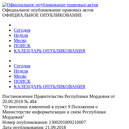
Официальное опубликование правовых актов
ОФИЦИАЛЬНОЕ ОПУБЛИКОВАНИЕ
Сегодня
Неделя
Месяц
ПОИСК
КАЛЕНДАРЬ ОПУБЛИКОВАНИЯ
Сегодня
Неделя
Месяц
ПОИСК
КАЛЕНДАРЬ ОПУБЛИКОВАНИЯ
Постановление Правительства Республики Мордовия от
20.09.2018 № 484
"О внесении изменений в пункт 9 Положения о
Министерстве информатизации и связи Республики
Мордовия"
Номер опубликования:
1300201809210007
Дата опубликования:
21.09.2018