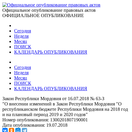
Официальное опубликование правовых актов
ОФИЦИАЛЬНОЕ ОПУБЛИКОВАНИЕ
Сегодня
Неделя
Месяц
ПОИСК
КАЛЕНДАРЬ ОПУБЛИКОВАНИЯ
Сегодня
Неделя
Месяц
ПОИСК
КАЛЕНДАРЬ ОПУБЛИКОВАНИЯ
Закон Республики Мордовия от 16.07.2018 № 63-З
"О внесении изменений в Закон Республики Мордовия "О
республиканском бюджете Республики Мордовия на 2018 год
и на плановый период 2019 и 2020 годов"
Номер опубликования:
1300201807190001
Дата опубликования:
19.07.2018