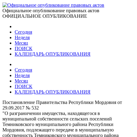
Официальное опубликование правовых актов
ОФИЦИАЛЬНОЕ ОПУБЛИКОВАНИЕ
Сегодня
Неделя
Месяц
ПОИСК
КАЛЕНДАРЬ ОПУБЛИКОВАНИЯ
Сегодня
Неделя
Месяц
ПОИСК
КАЛЕНДАРЬ ОПУБЛИКОВАНИЯ
Постановление Правительства Республики Мордовия от
29.09.2017 № 532
"О разграничении имущества, находящегося в
муниципальной собственности сельских поселений
Темниковского муниципального района Республики
Мордовия, подлежащего передаче в муниципальную
собственность Темниковского муниципального района