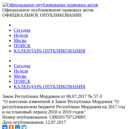
Официальное опубликование правовых актов
ОФИЦИАЛЬНОЕ ОПУБЛИКОВАНИЕ
Сегодня
Неделя
Месяц
ПОИСК
КАЛЕНДАРЬ ОПУБЛИКОВАНИЯ
Сегодня
Неделя
Месяц
ПОИСК
КАЛЕНДАРЬ ОПУБЛИКОВАНИЯ
Закон Республики Мордовия от 06.07.2017 № 57-З
"О внесении изменений в Закон Республики Мордовия "О
республиканском бюджете Республики Мордовия на 2017 год
и на плановый период 2018 и 2019 годов"
Номер опубликования:
1300201707120001
Дата опубликования:
12.07.2017