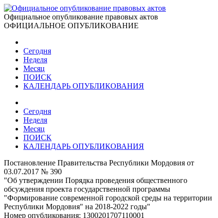
Официальное опубликование правовых актов
ОФИЦИАЛЬНОЕ ОПУБЛИКОВАНИЕ
Сегодня
Неделя
Месяц
ПОИСК
КАЛЕНДАРЬ ОПУБЛИКОВАНИЯ
Сегодня
Неделя
Месяц
ПОИСК
КАЛЕНДАРЬ ОПУБЛИКОВАНИЯ
Постановление Правительства Республики Мордовия от
03.07.2017 № 390
"Об утверждении Порядка проведения общественного
обсуждения проекта государственной программы
"Формирование современной городской среды на территории
Республики Мордовия" на 2018-2022 годы"
Номер опубликования:
1300201707110001