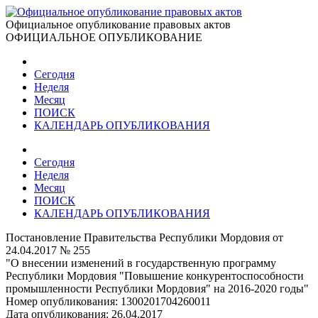
Официальное опубликование правовых актов
ОФИЦИАЛЬНОЕ ОПУБЛИКОВАНИЕ
Сегодня
Неделя
Месяц
ПОИСК
КАЛЕНДАРЬ ОПУБЛИКОВАНИЯ
Сегодня
Неделя
Месяц
ПОИСК
КАЛЕНДАРЬ ОПУБЛИКОВАНИЯ
Постановление Правительства Республики Мордовия от
24.04.2017 № 255
"О внесении изменений в государственную программу
Республики Мордовия "Повышение конкурентоспособности
промышленности Республики Мордовия" на 2016-2020 годы"
Номер опубликования:
1300201704260011
Дата опубликования:
26.04.2017