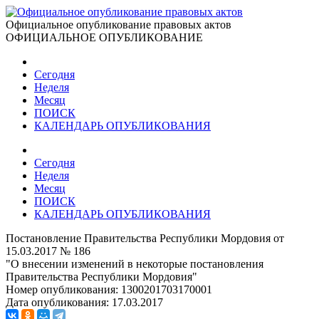
Официальное опубликование правовых актов
ОФИЦИАЛЬНОЕ ОПУБЛИКОВАНИЕ
Сегодня
Неделя
Месяц
ПОИСК
КАЛЕНДАРЬ ОПУБЛИКОВАНИЯ
Сегодня
Неделя
Месяц
ПОИСК
КАЛЕНДАРЬ ОПУБЛИКОВАНИЯ
Постановление Правительства Республики Мордовия от
15.03.2017 № 186
"О внесении изменений в некоторые постановления
Правительства Республики Мордовия"
Номер опубликования:
1300201703170001
Дата опубликования:
17.03.2017