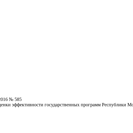
2016 № 585
оценки эффективности государственных программ Республики М