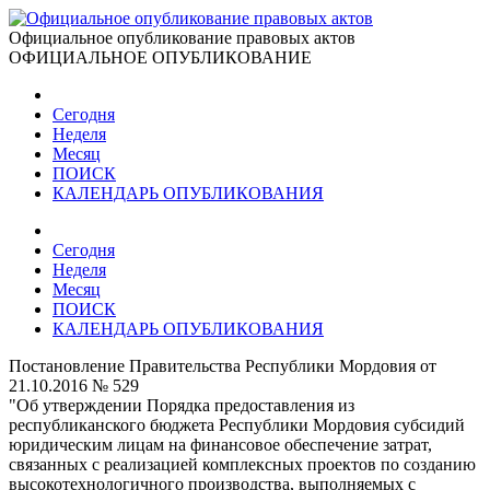
Официальное опубликование правовых актов
ОФИЦИАЛЬНОЕ ОПУБЛИКОВАНИЕ
Сегодня
Неделя
Месяц
ПОИСК
КАЛЕНДАРЬ ОПУБЛИКОВАНИЯ
Сегодня
Неделя
Месяц
ПОИСК
КАЛЕНДАРЬ ОПУБЛИКОВАНИЯ
Постановление Правительства Республики Мордовия от
21.10.2016 № 529
"Об утверждении Порядка предоставления из
республиканского бюджета Республики Мордовия субсидий
юридическим лицам на финансовое обеспечение затрат,
связанных с реализацией комплексных проектов по созданию
высокотехнологичного производства, выполняемых с