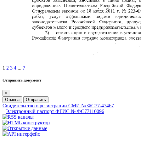
1
2
3
4
...
7
Отправить документ
×
Отмена
Отправить
Свидетельство о регистрации СМИ № ФС77-47467
Электронный паспорт ФГИС № ФС77110096