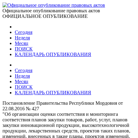
Официальное опубликование правовых актов
ОФИЦИАЛЬНОЕ ОПУБЛИКОВАНИЕ
Сегодня
Неделя
Месяц
ПОИСК
КАЛЕНДАРЬ ОПУБЛИКОВАНИЯ
Сегодня
Неделя
Месяц
ПОИСК
КАЛЕНДАРЬ ОПУБЛИКОВАНИЯ
Постановление Правительства Республики Мордовия от
22.08.2016 № 427
"Об организации оценки соответствия и мониторинга
соответствия планов закупки товаров, работ, услуг, планов
закупки инновационной продукции, высокотехнологичной
продукции, лекарственных средств, проектов таких планов,
изменений, внесенных в такие планы, проектов изменений,