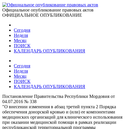
Официальное опубликование правовых актов
ОФИЦИАЛЬНОЕ ОПУБЛИКОВАНИЕ
Сегодня
Неделя
Месяц
ПОИСК
КАЛЕНДАРЬ ОПУБЛИКОВАНИЯ
Сегодня
Неделя
Месяц
ПОИСК
КАЛЕНДАРЬ ОПУБЛИКОВАНИЯ
Постановление Правительства Республики Мордовия от
04.07.2016 № 338
"О внесении изменения в абзац третий пункта 2 Порядка
обеспечения донорской кровью и (или) ее компонентами
медицинских организаций для клинического использования
при оказании медицинской помощи в рамках реализации
республиканской территориальной программы