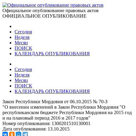
Официальное опубликование правовых актов
ОФИЦИАЛЬНОЕ ОПУБЛИКОВАНИЕ
Сегодня
Неделя
Месяц
ПОИСК
КАЛЕНДАРЬ ОПУБЛИКОВАНИЯ
Сегодня
Неделя
Месяц
ПОИСК
КАЛЕНДАРЬ ОПУБЛИКОВАНИЯ
Закон Республики Мордовия от 06.10.2015 № 70-З
"О внесении изменений в Закон Республики Мордовия "О
республиканском бюджете Республики Мордовия на 2015 год
и на плановый период 2016 и 2017 годов"
Номер опубликования:
1300201510130001
Дата опубликования:
13.10.2015