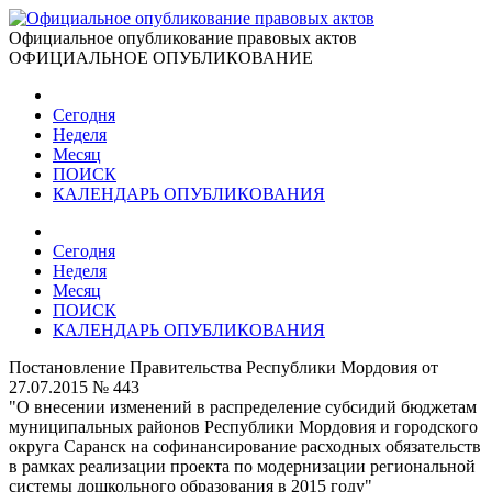
Официальное опубликование правовых актов
ОФИЦИАЛЬНОЕ ОПУБЛИКОВАНИЕ
Сегодня
Неделя
Месяц
ПОИСК
КАЛЕНДАРЬ ОПУБЛИКОВАНИЯ
Сегодня
Неделя
Месяц
ПОИСК
КАЛЕНДАРЬ ОПУБЛИКОВАНИЯ
Постановление Правительства Республики Мордовия от
27.07.2015 № 443
"О внесении изменений в распределение субсидий бюджетам
муниципальных районов Республики Мордовия и городского
округа Саранск на софинансирование расходных обязательств
в рамках реализации проекта по модернизации региональной
системы дошкольного образования в 2015 году"