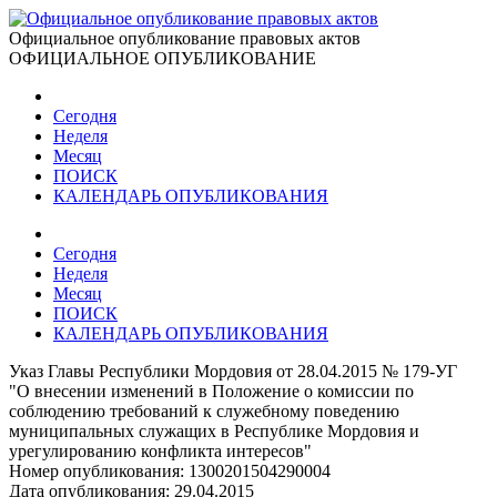
Официальное опубликование правовых актов
ОФИЦИАЛЬНОЕ ОПУБЛИКОВАНИЕ
Сегодня
Неделя
Месяц
ПОИСК
КАЛЕНДАРЬ ОПУБЛИКОВАНИЯ
Сегодня
Неделя
Месяц
ПОИСК
КАЛЕНДАРЬ ОПУБЛИКОВАНИЯ
Указ Главы Республики Мордовия от 28.04.2015 № 179-УГ
"О внесении изменений в Положение о комиссии по
соблюдению требований к служебному поведению
муниципальных служащих в Республике Мордовия и
урегулированию конфликта интересов"
Номер опубликования:
1300201504290004
Дата опубликования:
29.04.2015