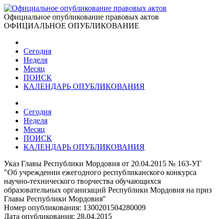
Официальное опубликование правовых актов
ОФИЦИАЛЬНОЕ ОПУБЛИКОВАНИЕ
Сегодня
Неделя
Месяц
ПОИСК
КАЛЕНДАРЬ ОПУБЛИКОВАНИЯ
Сегодня
Неделя
Месяц
ПОИСК
КАЛЕНДАРЬ ОПУБЛИКОВАНИЯ
Указ Главы Республики Мордовия от 20.04.2015 № 163-УГ
"Об учреждении ежегодного республиканского конкурса
научно-технического творчества обучающихся
образовательных организаций Республики Мордовия на приз
Главы Республики Мордовия"
Номер опубликования:
1300201504280009
Дата опубликования:
28.04.2015