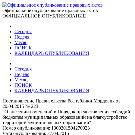
Официальное опубликование правовых актов
ОФИЦИАЛЬНОЕ ОПУБЛИКОВАНИЕ
Сегодня
Неделя
Месяц
ПОИСК
КАЛЕНДАРЬ ОПУБЛИКОВАНИЯ
Сегодня
Неделя
Месяц
ПОИСК
КАЛЕНДАРЬ ОПУБЛИКОВАНИЯ
Постановление Правительства Республики Мордовия от
20.04.2015 № 223
"О внесении изменений в Порядок предоставления субсидий
бюджетам муниципальных образований на благоустройство
территорий муниципальных образований"
Номер опубликования:
1300201504270023
Дата опубликования:
27.04.2015