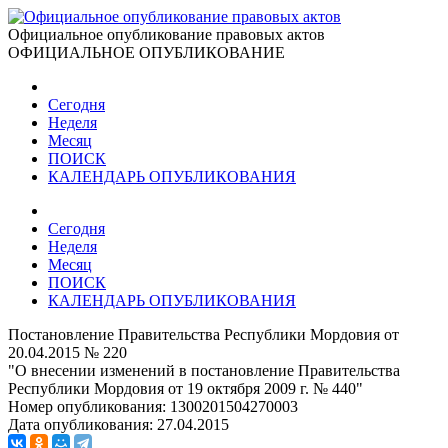
Официальное опубликование правовых актов
ОФИЦИАЛЬНОЕ ОПУБЛИКОВАНИЕ
Сегодня
Неделя
Месяц
ПОИСК
КАЛЕНДАРЬ ОПУБЛИКОВАНИЯ
Сегодня
Неделя
Месяц
ПОИСК
КАЛЕНДАРЬ ОПУБЛИКОВАНИЯ
Постановление Правительства Республики Мордовия от
20.04.2015 № 220
"О внесении изменений в постановление Правительства
Республики Мордовия от 19 октября 2009 г. № 440"
Номер опубликования:
1300201504270003
Дата опубликования:
27.04.2015