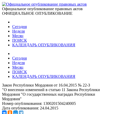
Официальное опубликование правовых актов
ОФИЦИАЛЬНОЕ ОПУБЛИКОВАНИЕ
Сегодня
Неделя
Месяц
ПОИСК
КАЛЕНДАРЬ ОПУБЛИКОВАНИЯ
Сегодня
Неделя
Месяц
ПОИСК
КАЛЕНДАРЬ ОПУБЛИКОВАНИЯ
Закон Республики Мордовия от 16.04.2015 № 22-З
"О внесении изменений в статью 11 Закона Республики
Мордовия "О государственных наградах Республики
Мордовия"
Номер опубликования:
1300201504240005
Дата опубликования:
24.04.2015