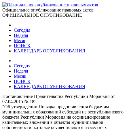
Официальное опубликование правовых актов
ОФИЦИАЛЬНОЕ ОПУБЛИКОВАНИЕ
Сегодня
Неделя
Месяц
ПОИСК
КАЛЕНДАРЬ ОПУБЛИКОВАНИЯ
Сегодня
Неделя
Месяц
ПОИСК
КАЛЕНДАРЬ ОПУБЛИКОВАНИЯ
Постановление Правительства Республики Мордовия от
07.04.2015 № 185
"Об утверждении Порядка предоставления бюджетам
муниципальных образований субсидий из республиканского
бюджета Республики Мордовия на софинансирование
капитальных вложений в объекты муниципальной
собственности, которые осуществляются из местных