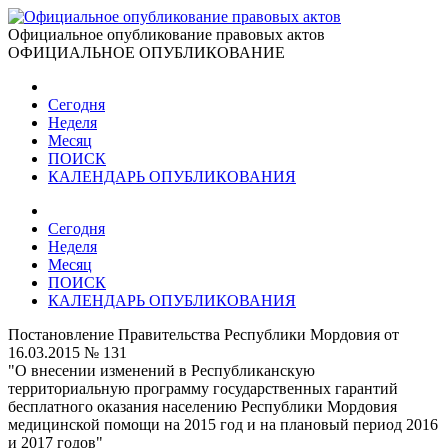
Официальное опубликование правовых актов
ОФИЦИАЛЬНОЕ ОПУБЛИКОВАНИЕ
Сегодня
Неделя
Месяц
ПОИСК
КАЛЕНДАРЬ ОПУБЛИКОВАНИЯ
Сегодня
Неделя
Месяц
ПОИСК
КАЛЕНДАРЬ ОПУБЛИКОВАНИЯ
Постановление Правительства Республики Мордовия от
16.03.2015 № 131
"О внесении изменений в Республиканскую
территориальную программу государственных гарантий
бесплатного оказания населению Республики Мордовия
медицинской помощи на 2015 год и на плановый период 2016
и 2017 годов"