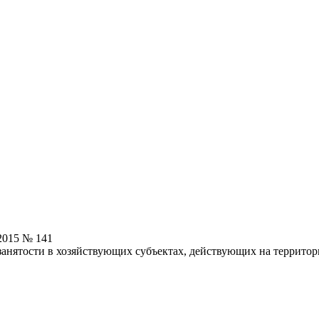
2015 № 141
нятости в хозяйствующих субъектах, действующих на террито