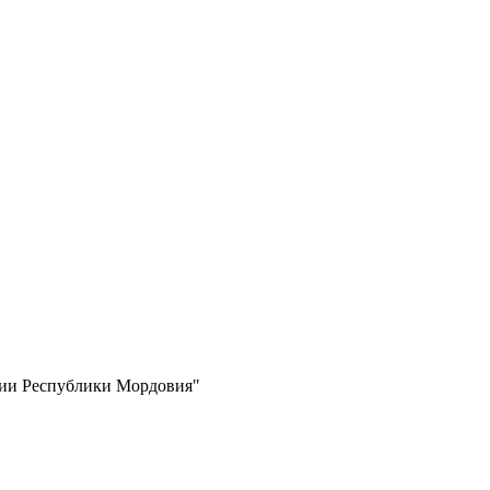
рии Республики Мордовия"