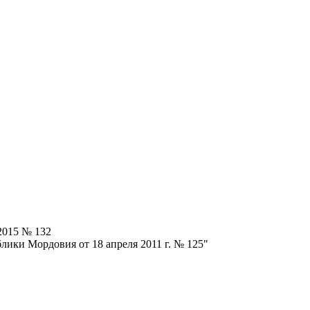
2015 № 132
лики Мордовия от 18 апреля 2011 г. № 125"