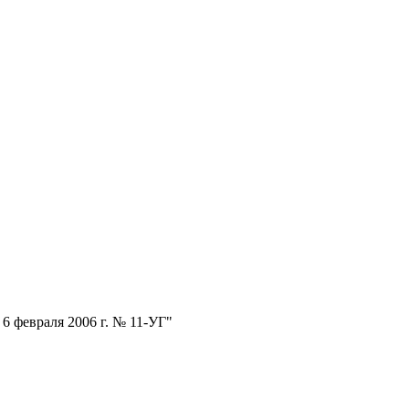
6 февраля 2006 г. № 11-УГ"