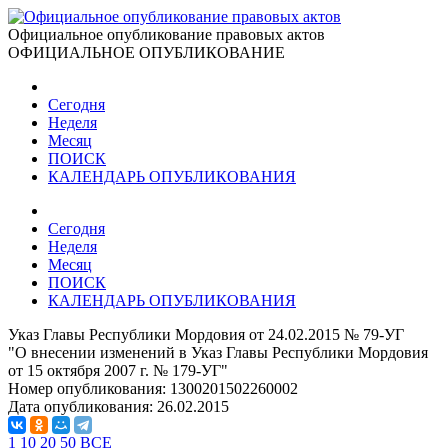
Официальное опубликование правовых актов
ОФИЦИАЛЬНОЕ ОПУБЛИКОВАНИЕ
Сегодня
Неделя
Месяц
ПОИСК
КАЛЕНДАРЬ ОПУБЛИКОВАНИЯ
Сегодня
Неделя
Месяц
ПОИСК
КАЛЕНДАРЬ ОПУБЛИКОВАНИЯ
Указ Главы Республики Мордовия от 24.02.2015 № 79-УГ
"О внесении изменений в Указ Главы Республики Мордовия
от 15 октября 2007 г. № 179-УГ"
Номер опубликования:
1300201502260002
Дата опубликования:
26.02.2015
1
10
20
50
ВСЕ