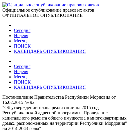
Официальное опубликование правовых актов
ОФИЦИАЛЬНОЕ ОПУБЛИКОВАНИЕ
Сегодня
Неделя
Месяц
ПОИСК
КАЛЕНДАРЬ ОПУБЛИКОВАНИЯ
Сегодня
Неделя
Месяц
ПОИСК
КАЛЕНДАРЬ ОПУБЛИКОВАНИЯ
Постановление Правительства Республики Мордовия от
16.02.2015 № 92
"Об утверждении плана реализации на 2015 год
Республиканской адресной программы "Проведение
капитального ремонта общего имущества в многоквартирных
домах, расположенных на территории Республики Мордовия"
на 2014-2043 годы"