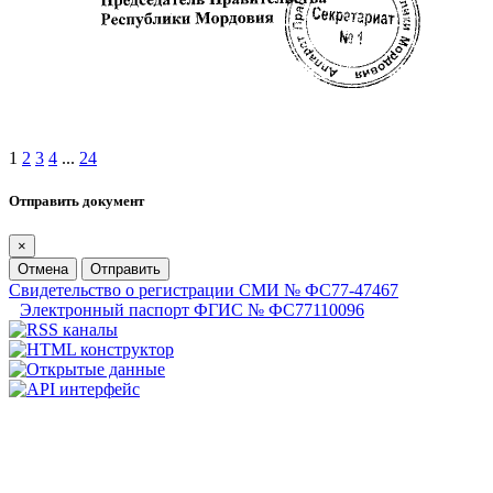
1
2
3
4
...
24
Отправить документ
×
Отмена
Отправить
Свидетельство о регистрации СМИ № ФС77-47467
Электронный паспорт ФГИС № ФС77110096