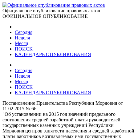
Официальное опубликование правовых актов
ОФИЦИАЛЬНОЕ ОПУБЛИКОВАНИЕ
Сегодня
Неделя
Месяц
ПОИСК
КАЛЕНДАРЬ ОПУБЛИКОВАНИЯ
Сегодня
Неделя
Месяц
ПОИСК
КАЛЕНДАРЬ ОПУБЛИКОВАНИЯ
Постановление Правительства Республики Мордовия от
11.02.2015 № 66
"Об установлении на 2015 год значений предельного
соотношения средней заработной платы руководителей
государственных казенных учреждений Республики
Мордовия центров занятости населения и средней заработной
платы работников возглавляемых ими государственных