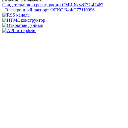
Свидетельство о регистрации СМИ № ФС77-47467
Электронный паспорт ФГИС № ФС77110096