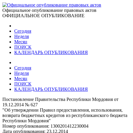
Официальное опубликование правовых актов
ОФИЦИАЛЬНОЕ ОПУБЛИКОВАНИЕ
Сегодня
Неделя
Месяц
ПОИСК
КАЛЕНДАРЬ ОПУБЛИКОВАНИЯ
Сегодня
Неделя
Месяц
ПОИСК
КАЛЕНДАРЬ ОПУБЛИКОВАНИЯ
Постановление Правительства Республики Мордовия от
19.12.2014 № 627
"Об утверждении Правил предоставления, использования,
возврата бюджетных кредитов из республиканского бюджета
Республики Мордовия"
Номер опубликования:
1300201412230004
Дата опубликования:
23.12.2014