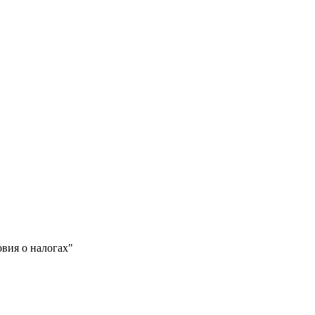
вия о налогах"