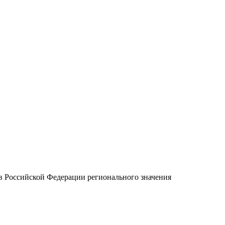
ов Российской Федерации регионального значения