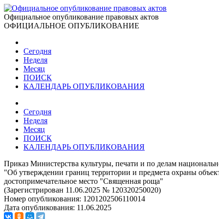
Официальное опубликование правовых актов
ОФИЦИАЛЬНОЕ ОПУБЛИКОВАНИЕ
Сегодня
Неделя
Месяц
ПОИСК
КАЛЕНДАРЬ ОПУБЛИКОВАНИЯ
Сегодня
Неделя
Месяц
ПОИСК
КАЛЕНДАРЬ ОПУБЛИКОВАНИЯ
Приказ Министерства культуры, печати и по делам национальн
"Об утверждении границ территории и предмета охраны объект
достопримечательное место "Священная роща"
(Зарегистрирован 11.06.2025 № 120320250020)
Номер опубликования:
1201202506110014
Дата опубликования:
11.06.2025