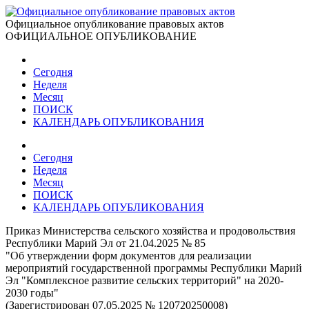
Официальное опубликование правовых актов
ОФИЦИАЛЬНОЕ ОПУБЛИКОВАНИЕ
Сегодня
Неделя
Месяц
ПОИСК
КАЛЕНДАРЬ ОПУБЛИКОВАНИЯ
Сегодня
Неделя
Месяц
ПОИСК
КАЛЕНДАРЬ ОПУБЛИКОВАНИЯ
Приказ Министерства сельского хозяйства и продовольствия
Республики Марий Эл от 21.04.2025 № 85
"Об утверждении форм документов для реализации
мероприятий государственной программы Республики Марий
Эл "Комплексное развитие сельских территорий" на 2020-
2030 годы"
(Зарегистрирован 07.05.2025 № 120720250008)