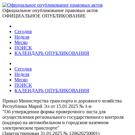
Официальное опубликование правовых актов
ОФИЦИАЛЬНОЕ ОПУБЛИКОВАНИЕ
Сегодня
Неделя
Месяц
ПОИСК
КАЛЕНДАРЬ ОПУБЛИКОВАНИЯ
Сегодня
Неделя
Месяц
ПОИСК
КАЛЕНДАРЬ ОПУБЛИКОВАНИЯ
Приказ Министерства транспорта и дорожного хозяйства
Республики Марий Эл от 15.01.2025 № 1-н
"Об утверждении формы проверочного листа для
осуществления регионального государственного контроля
(надзора) на автомобильном и городском наземном
электрическом транспорте"
(Зарегистрирован 31.01.2025 № 120620250001)