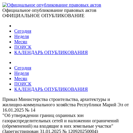
Официальное опубликование правовых актов
ОФИЦИАЛЬНОЕ ОПУБЛИКОВАНИЕ
Сегодня
Неделя
Месяц
ПОИСК
КАЛЕНДАРЬ ОПУБЛИКОВАНИЯ
Сегодня
Неделя
Месяц
ПОИСК
КАЛЕНДАРЬ ОПУБЛИКОВАНИЯ
Приказ Министерства строительства, архитектуры и
жилищно-коммунального хозяйства Республики Марий Эл от
16.01.2025 № 14
"Об утверждении границ охранных зон
газораспределительных сетей и наложении ограничений
(обременений) на входящие в них земельные участки"
(Зарегистрирован 31.01.2025 № 120920250004)