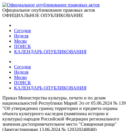
Официальное опубликование правовых актов
ОФИЦИАЛЬНОЕ ОПУБЛИКОВАНИЕ
Сегодня
Неделя
Месяц
ПОИСК
КАЛЕНДАРЬ ОПУБЛИКОВАНИЯ
Сегодня
Неделя
Месяц
ПОИСК
КАЛЕНДАРЬ ОПУБЛИКОВАНИЯ
Приказ Министерства культуры, печати и по делам
национальностей Республики Марий Эл от 05.06.2024 № 139
"Об утверждении границ территории и предмета охраны
объекта культурного наследия (памятника истории и
культуры) народов Российской Федерации регионального
значения достопримечательное место "Священная роща"
(Зарегистрирован 13.06.2024 № 120320240040)