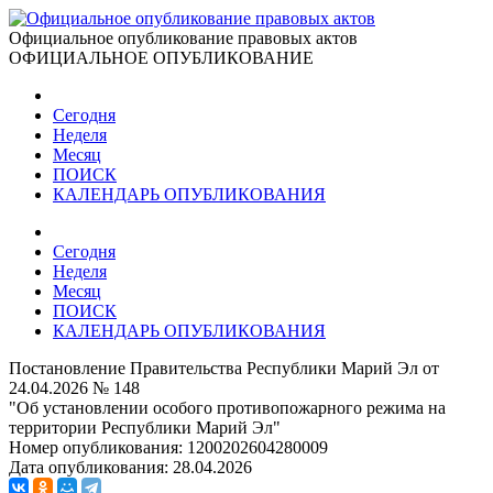
Официальное опубликование правовых актов
ОФИЦИАЛЬНОЕ ОПУБЛИКОВАНИЕ
Сегодня
Неделя
Месяц
ПОИСК
КАЛЕНДАРЬ ОПУБЛИКОВАНИЯ
Сегодня
Неделя
Месяц
ПОИСК
КАЛЕНДАРЬ ОПУБЛИКОВАНИЯ
Постановление Правительства Республики Марий Эл от
24.04.2026 № 148
"Об установлении особого противопожарного режима на
территории Республики Марий Эл"
Номер опубликования:
1200202604280009
Дата опубликования:
28.04.2026