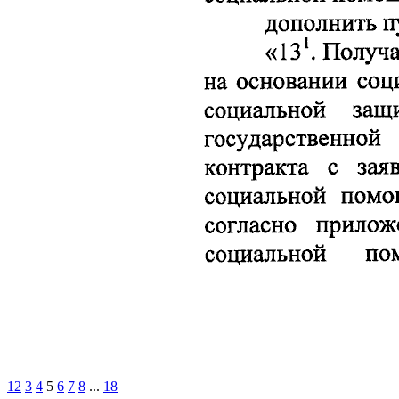
1
2
3
4
5
6
7
8
...
18