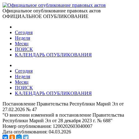
Официальное опубликование правовых актов
ОФИЦИАЛЬНОЕ ОПУБЛИКОВАНИЕ
Сегодня
Неделя
Месяц
ПОИСК
КАЛЕНДАРЬ ОПУБЛИКОВАНИЯ
Сегодня
Неделя
Месяц
ПОИСК
КАЛЕНДАРЬ ОПУБЛИКОВАНИЯ
Постановление Правительства Республики Марий Эл от
27.02.2026 № 47
"О внесении изменений в постановление Правительства
Республики Марий Эл от 28 декабря 2023 г. № 688"
Номер опубликования:
1200202603040007
Дата опубликования:
04.03.2026